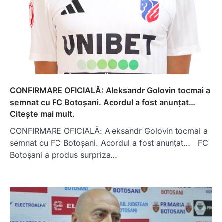
CONFIRMARE OFICIALĂ: Aleksandr Golovin tocmai a
semnat cu FC Botoșani. Acordul a fost anunțat…
Citește mai mult.
CONFIRMARE OFICIALĂ: Aleksandr Golovin tocmai a
semnat cu FC Botoșani. Acordul a fost anunțat… FC
Botoșani a produs surpriza…