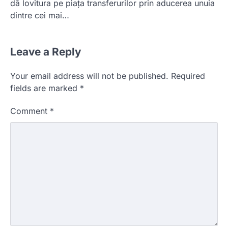
dă lovitura pe piața transferurilor prin aducerea unuia
dintre cei mai…
Leave a Reply
Your email address will not be published.
Required
fields are marked
*
Comment
*