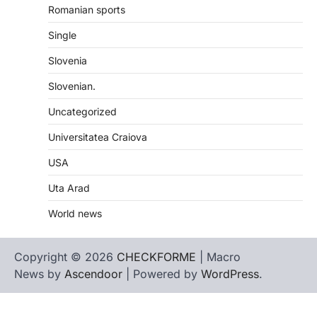
Romanian sports
Single
Slovenia
Slovenian.
Uncategorized
Universitatea Craiova
USA
Uta Arad
World news
Copyright © 2026
CHECKFORME
| Macro
News by
Ascendoor
| Powered by
WordPress
.