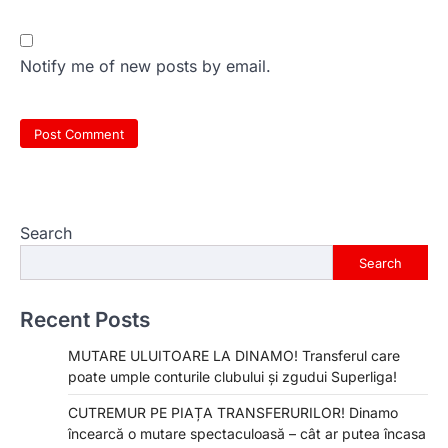
Notify me of new posts by email.
Search
Search
Recent Posts
MUTARE ULUITOARE LA DINAMO! Transferul care
poate umple conturile clubului și zgudui Superliga!
CUTREMUR PE PIAȚA TRANSFERURILOR! Dinamo
încearcă o mutare spectaculoasă – cât ar putea încasa