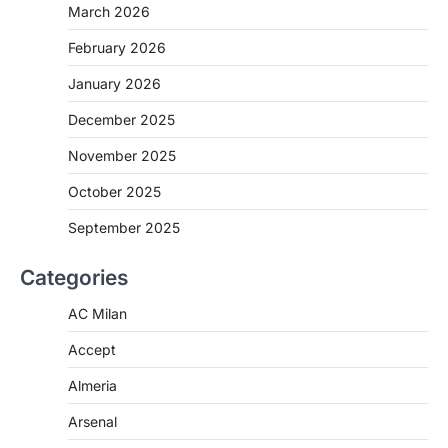
March 2026
February 2026
January 2026
December 2025
November 2025
October 2025
September 2025
Categories
AC Milan
Accept
Almeria
Arsenal