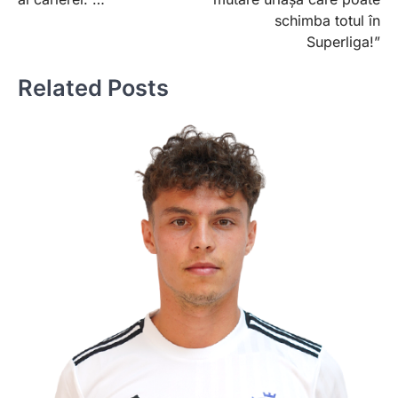
schimba totul în
Superliga!”
Related Posts