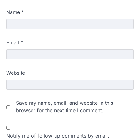
Name
*
Email
*
Website
Save my name, email, and website in this
browser for the next time I comment.
Notify me of follow-up comments by email.