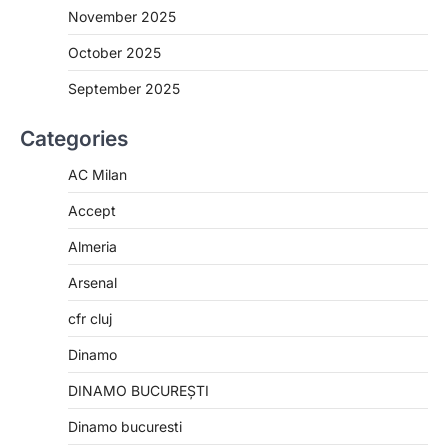
November 2025
October 2025
September 2025
Categories
AC Milan
Accept
Almeria
Arsenal
cfr cluj
Dinamo
DINAMO BUCUREȘTI
Dinamo bucuresti