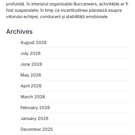
profundă. În interiorul organizației Buccaneers, activitățile ar fi
fost suspendate, în timp ce incertitudinea planează asupra
viitorului echipei, conducerii și stabilității emoționale.
Archives
August 2026
July 2026
June 2026
May 2026
April 2026
March 2026
February 2026
January 2026
December 2025