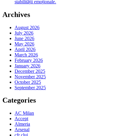
stabilității emoționale.
Archives
August 2026
July 2026
June 2026
May 2026
April 2026
March 2026
February 2026
January 2026
December 2025
November 2025
October 2025
September 2025
Categories
AC Milan
Accept
Almeria
Arsenal
cfr cluj