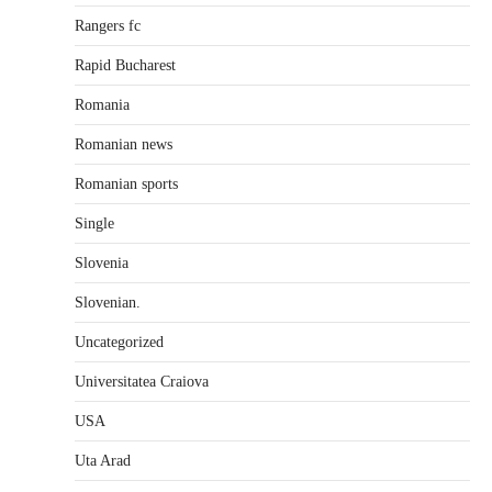
Rangers fc
Rapid Bucharest
Romania
Romanian news
Romanian sports
Single
Slovenia
Slovenian.
Uncategorized
Universitatea Craiova
USA
Uta Arad