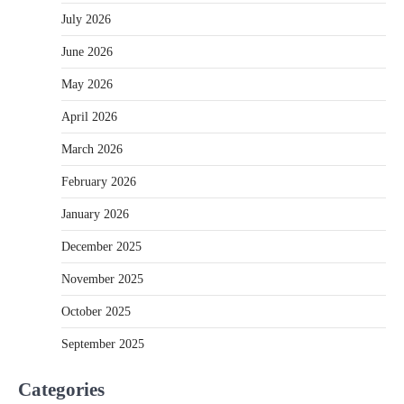
July 2026
June 2026
May 2026
April 2026
March 2026
February 2026
January 2026
December 2025
November 2025
October 2025
September 2025
Categories