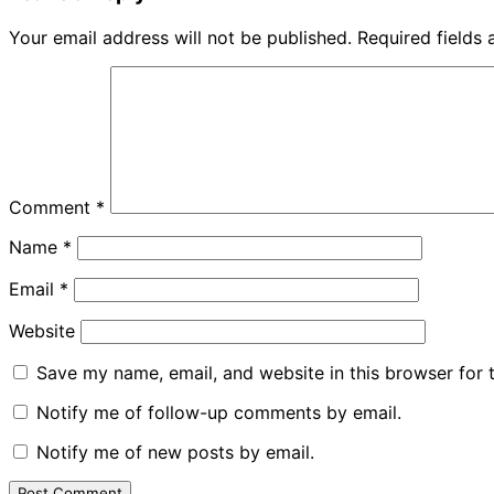
Your email address will not be published.
Required fields
Comment
*
Name
*
Email
*
Website
Save my name, email, and website in this browser for 
Notify me of follow-up comments by email.
Notify me of new posts by email.