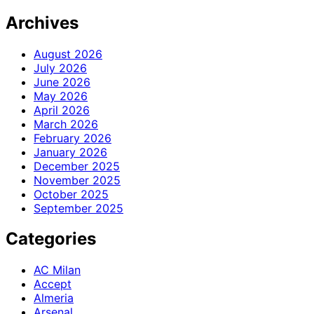
Archives
August 2026
July 2026
June 2026
May 2026
April 2026
March 2026
February 2026
January 2026
December 2025
November 2025
October 2025
September 2025
Categories
AC Milan
Accept
Almeria
Arsenal