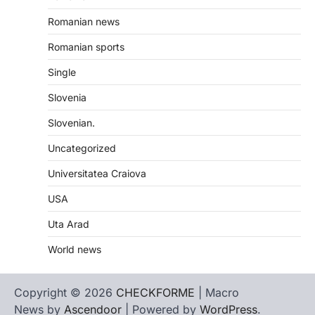
Romanian news
Romanian sports
Single
Slovenia
Slovenian.
Uncategorized
Universitatea Craiova
USA
Uta Arad
World news
Copyright © 2026
CHECKFORME
| Macro
News by
Ascendoor
| Powered by
WordPress
.