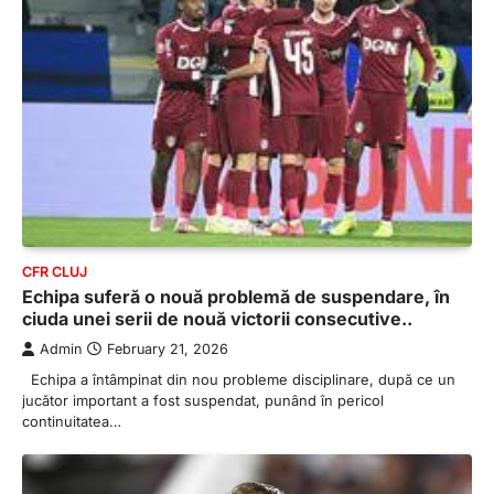
CFR CLUJ
Echipa suferă o nouă problemă de suspendare, în
ciuda unei serii de nouă victorii consecutive..
Admin
February 21, 2026
Echipa a întâmpinat din nou probleme disciplinare, după ce un
jucător important a fost suspendat, punând în pericol
continuitatea…