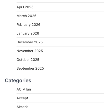
April 2026
March 2026
February 2026
January 2026
December 2025
November 2025
October 2025
September 2025
Categories
AC Milan
Accept
Almeria