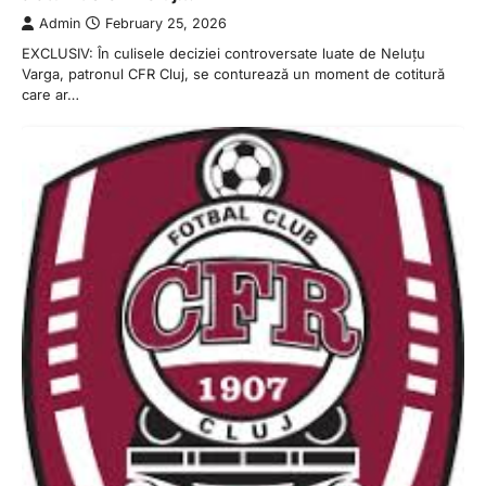
Admin
February 25, 2026
EXCLUSIV: În culisele deciziei controversate luate de Neluțu
Varga, patronul CFR Cluj, se conturează un moment de cotitură
care ar…