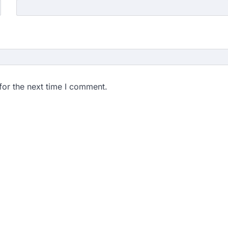
for the next time I comment.