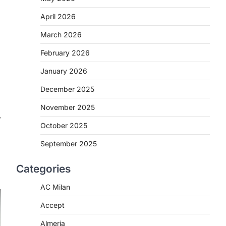
April 2026
March 2026
February 2026
January 2026
December 2025
November 2025
⟶
October 2025
September 2025
Categories
AC Milan
Accept
Almeria