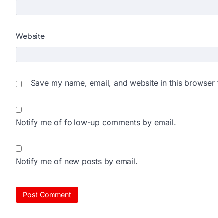
Website
Save my name, email, and website in this browser 
Notify me of follow-up comments by email.
Notify me of new posts by email.