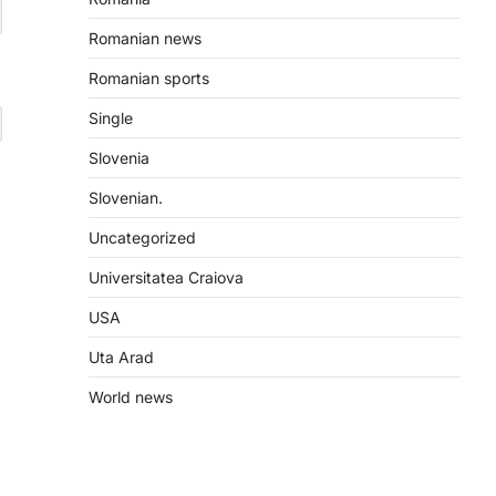
Romanian news
Romanian sports
Single
Slovenia
Slovenian.
Uncategorized
Universitatea Craiova
USA
Uta Arad
World news