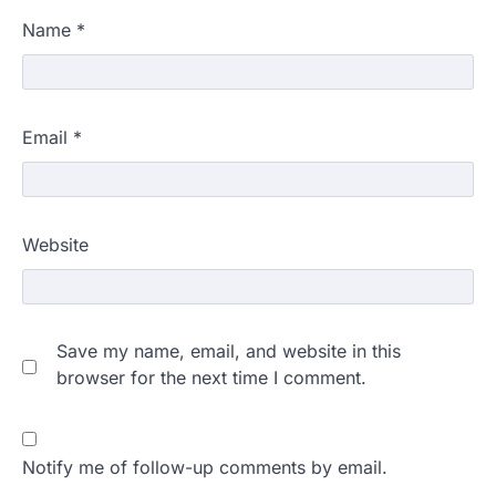
Name
*
Email
*
Website
Save my name, email, and website in this
browser for the next time I comment.
Notify me of follow-up comments by email.