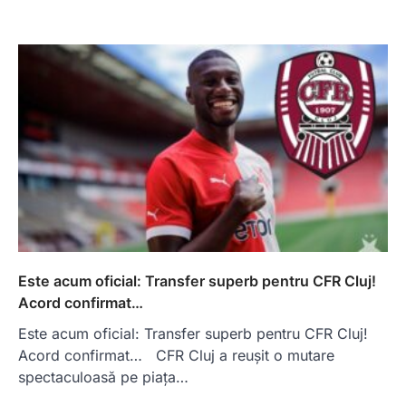
Este acum oficial: Transfer superb pentru CFR Cluj!
Acord confirmat…
Este acum oficial: Transfer superb pentru CFR Cluj!
Acord confirmat… CFR Cluj a reușit o mutare
spectaculoasă pe piața…