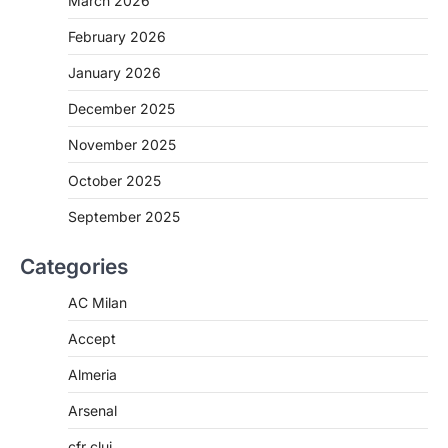
March 2026
February 2026
January 2026
December 2025
November 2025
October 2025
September 2025
Categories
AC Milan
Accept
Almeria
Arsenal
cfr cluj