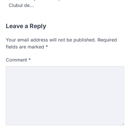
Clubul de…
Leave a Reply
Your email address will not be published.
Required
fields are marked
*
Comment
*