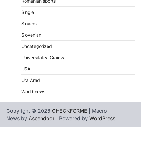
Romanian sports
Single
Slovenia
Slovenian.
Uncategorized
Universitatea Craiova
USA
Uta Arad
World news
Copyright © 2026
CHECKFORME
| Macro
News by
Ascendoor
| Powered by
WordPress
.