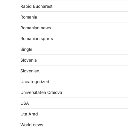
Rapid Bucharest
Romania
Romanian news
Romanian sports
Single
Slovenia
Slovenian.
Uncategorized
Universitatea Craiova
USA
Uta Arad
World news