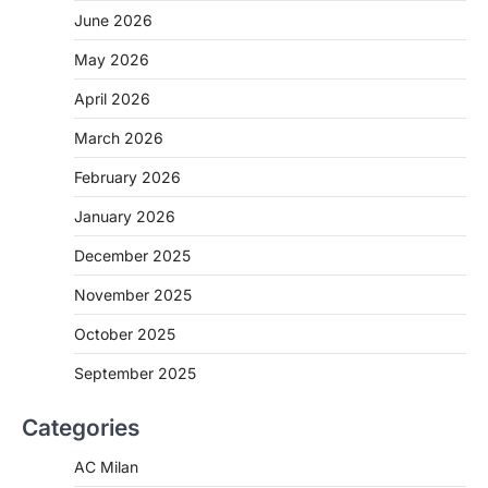
June 2026
May 2026
April 2026
March 2026
February 2026
January 2026
December 2025
November 2025
October 2025
September 2025
Categories
AC Milan