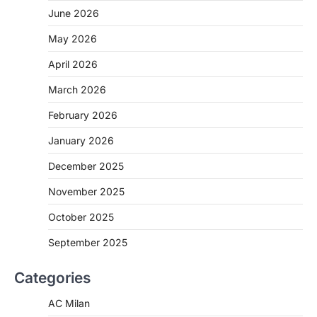
June 2026
May 2026
April 2026
March 2026
February 2026
January 2026
December 2025
November 2025
October 2025
September 2025
Categories
AC Milan