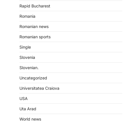
Rapid Bucharest
Romania
Romanian news
Romanian sports
Single
Slovenia
Slovenian.
Uncategorized
Universitatea Craiova
USA
Uta Arad
World news