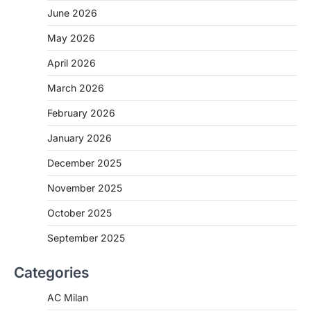
June 2026
May 2026
April 2026
March 2026
February 2026
January 2026
December 2025
November 2025
October 2025
September 2025
Categories
AC Milan