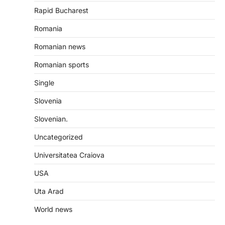
Rapid Bucharest
Romania
Romanian news
Romanian sports
Single
Slovenia
Slovenian.
Uncategorized
Universitatea Craiova
USA
Uta Arad
World news