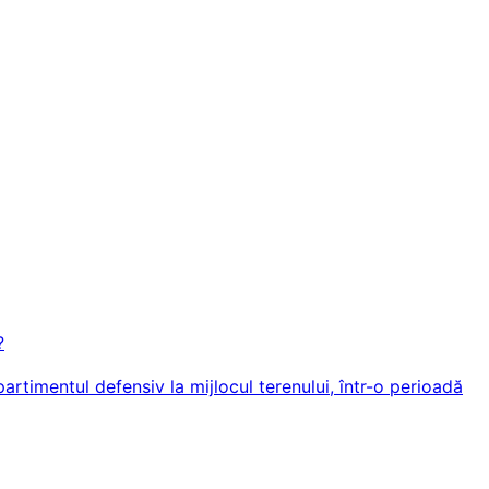
?
artimentul defensiv la mijlocul terenului, într-o perioadă