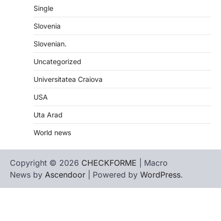
Single
Slovenia
Slovenian.
Uncategorized
Universitatea Craiova
USA
Uta Arad
World news
Copyright © 2026
CHECKFORME
| Macro
News by
Ascendoor
| Powered by
WordPress
.