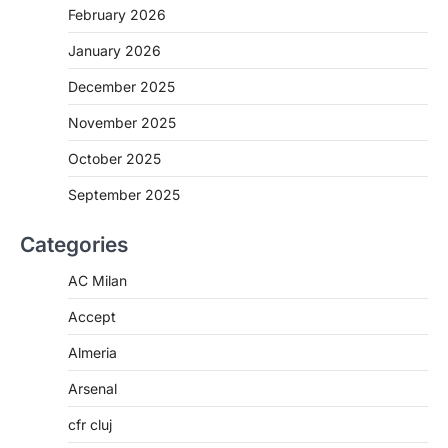
February 2026
January 2026
December 2025
November 2025
October 2025
September 2025
Categories
AC Milan
Accept
Almeria
Arsenal
cfr cluj