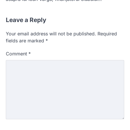
Leave a Reply
Your email address will not be published.
Required
fields are marked
*
Comment
*