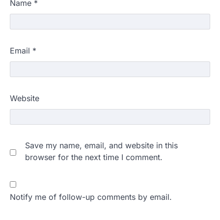
Name
*
Email
*
Website
Save my name, email, and website in this
browser for the next time I comment.
Notify me of follow-up comments by email.