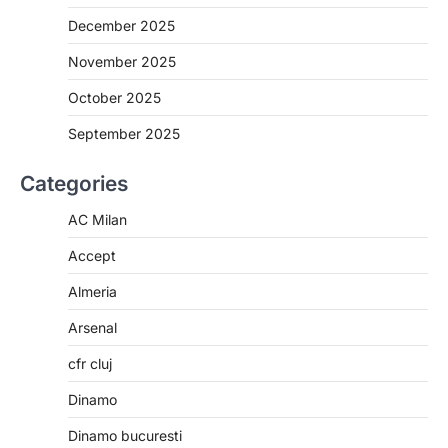
December 2025
November 2025
October 2025
September 2025
Categories
AC Milan
Accept
Almeria
Arsenal
cfr cluj
Dinamo
Dinamo bucuresti