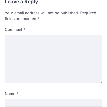
Leave a Reply
Your email address will not be published.
Required
fields are marked
*
Comment
*
Name
*