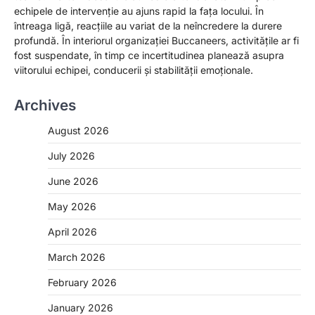
echipele de intervenție au ajuns rapid la fața locului. În
întreaga ligă, reacțiile au variat de la neîncredere la durere
profundă. În interiorul organizației Buccaneers, activitățile ar fi
fost suspendate, în timp ce incertitudinea planează asupra
viitorului echipei, conducerii și stabilității emoționale.
Archives
August 2026
July 2026
June 2026
May 2026
April 2026
March 2026
February 2026
January 2026