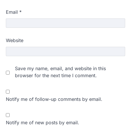
Email
*
Website
Save my name, email, and website in this
browser for the next time I comment.
Notify me of follow-up comments by email.
Notify me of new posts by email.