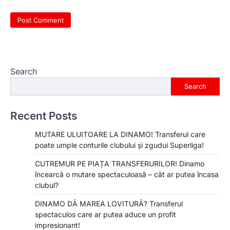
Search
Search
Recent Posts
MUTARE ULUITOARE LA DINAMO! Transferul care
poate umple conturile clubului și zgudui Superliga!
CUTREMUR PE PIAȚA TRANSFERURILOR! Dinamo
încearcă o mutare spectaculoasă – cât ar putea încasa
clubul?
DINAMO DĂ MAREA LOVITURĂ? Transferul
spectaculos care ar putea aduce un profit
impresionant!