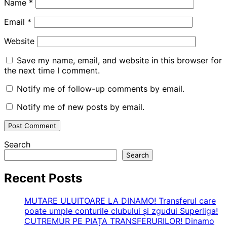
Name
*
Email
*
Website
Save my name, email, and website in this browser for
the next time I comment.
Notify me of follow-up comments by email.
Notify me of new posts by email.
Search
Search
Recent Posts
MUTARE ULUITOARE LA DINAMO! Transferul care
poate umple conturile clubului și zgudui Superliga!
CUTREMUR PE PIAȚA TRANSFERURILOR! Dinamo