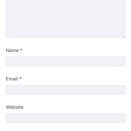
Name
*
Email
*
Website