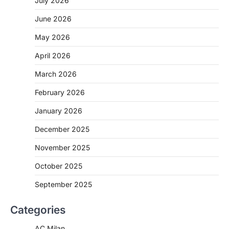
July 2026
June 2026
May 2026
April 2026
March 2026
February 2026
January 2026
December 2025
November 2025
October 2025
September 2025
Categories
AC Milan