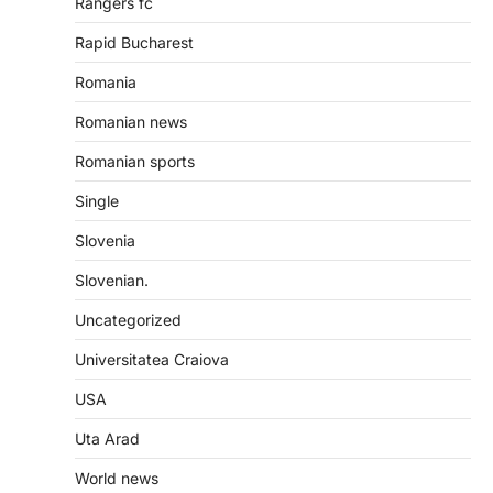
Rangers fc
Rapid Bucharest
Romania
Romanian news
Romanian sports
Single
Slovenia
Slovenian.
Uncategorized
Universitatea Craiova
USA
Uta Arad
World news