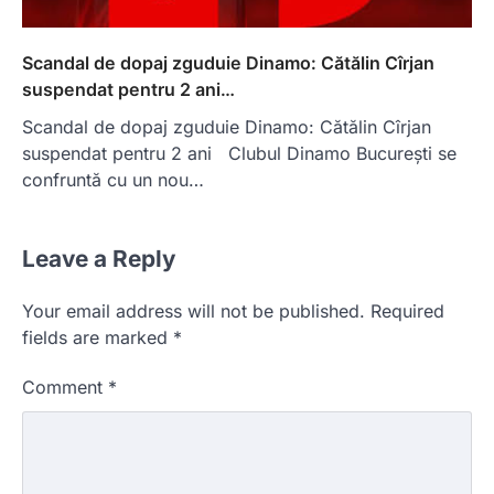
Scandal de dopaj zguduie Dinamo: Cătălin Cîrjan
suspendat pentru 2 ani…
Scandal de dopaj zguduie Dinamo: Cătălin Cîrjan
suspendat pentru 2 ani Clubul Dinamo București se
confruntă cu un nou…
Leave a Reply
Your email address will not be published.
Required
fields are marked
*
Comment
*