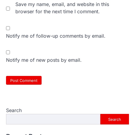
Save my name, email, and website in this
browser for the next time I comment.
Notify me of follow-up comments by email.
Notify me of new posts by email.
Search
Search