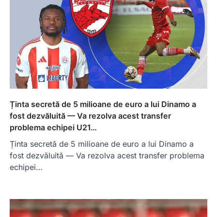
Ținta secretă de 5 milioane de euro a lui Dinamo a
fost dezvăluită — Va rezolva acest transfer
problema echipei U21…
Ținta secretă de 5 milioane de euro a lui Dinamo a
fost dezvăluită — Va rezolva acest transfer problema
echipei…