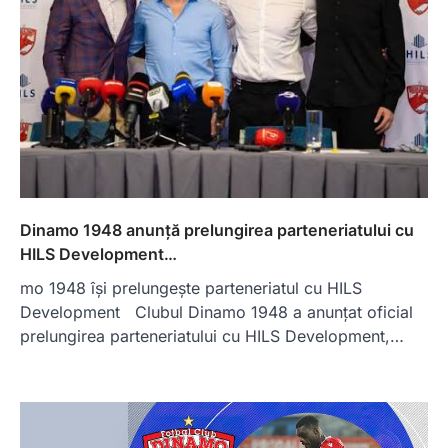
Dinamo 1948 anunță prelungirea parteneriatului cu
HILS Development…
mo 1948 își prelungește parteneriatul cu HILS
Development Clubul Dinamo 1948 a anunțat oficial
prelungirea parteneriatului cu HILS Development,…