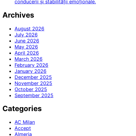
conducerii și stabilității emoționale.
Archives
August 2026
July 2026
June 2026
May 2026
April 2026
March 2026
February 2026
January 2026
December 2025
November 2025
October 2025
September 2025
Categories
AC Milan
Accept
Almeria