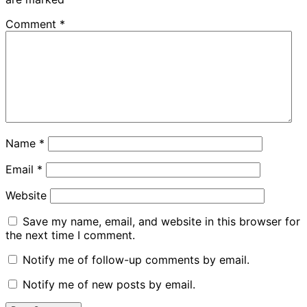
Comment
*
Name
*
Email
*
Website
Save my name, email, and website in this browser for
the next time I comment.
Notify me of follow-up comments by email.
Notify me of new posts by email.