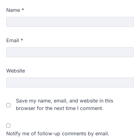
Name
*
Email
*
Website
Save my name, email, and website in this
browser for the next time I comment.
Notify me of follow-up comments by email.