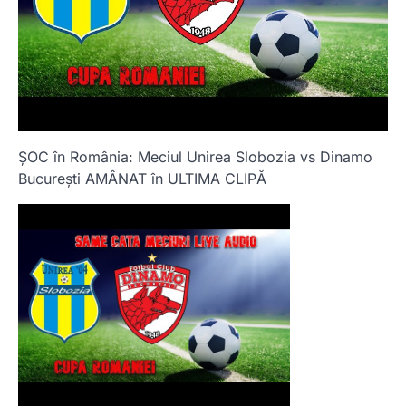
ȘOC în România: Meciul Unirea Slobozia vs Dinamo
București AMÂNAT în ULTIMA CLIPĂ