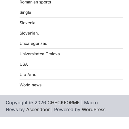
Romanian sports
Single
Slovenia
Slovenian.
Uncategorized
Universitatea Craiova
USA
Uta Arad
World news
Copyright © 2026
CHECKFORME
| Macro
News by
Ascendoor
| Powered by
WordPress
.