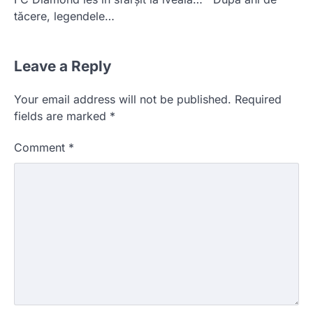
tăcere, legendele…
Leave a Reply
Your email address will not be published.
Required
fields are marked
*
Comment
*