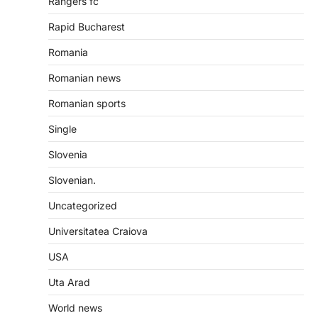
Rangers fc
Rapid Bucharest
Romania
Romanian news
Romanian sports
Single
Slovenia
Slovenian.
Uncategorized
Universitatea Craiova
USA
Uta Arad
World news