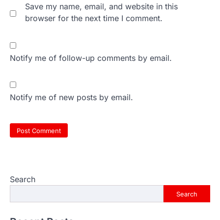
Save my name, email, and website in this
browser for the next time I comment.
Notify me of follow-up comments by email.
Notify me of new posts by email.
Search
Search