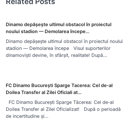
Related Posts
Dinamo depășește ultimul obstacol în proiectul
noului stadion — Demolarea începe…
Dinamo depășește ultimul obstacol în proiectul noului
stadion — Demolarea începe Visul suporterilor
dinamoviști devine, în sfârșit, realitate! După…
FC Dinamo București Sparge Tacerea: Cel de‑al
Doilea Transfer al Zilei Oficiali at…
FC Dinamo București Sparge Tăcerea: Cel de-al
Doilea Transfer al Zilei Oficializat! După o perioadă
de incertitudine și…