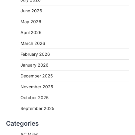
June 2026
May 2026
April 2026
March 2026
February 2026
January 2026
December 2025
November 2025
October 2025
September 2025
Categories
AC Milan