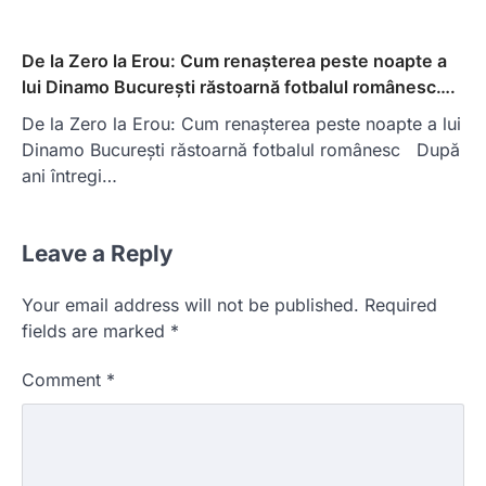
De la Zero la Erou: Cum renașterea peste noapte a
lui Dinamo București răstoarnă fotbalul românesc….
De la Zero la Erou: Cum renașterea peste noapte a lui
Dinamo București răstoarnă fotbalul românesc După
ani întregi…
Leave a Reply
Your email address will not be published.
Required
fields are marked
*
Comment
*