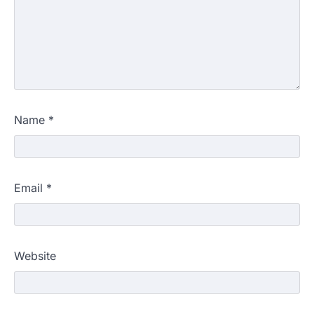
Name
*
Email
*
Website