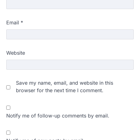
Email
*
Website
Save my name, email, and website in this
browser for the next time I comment.
Notify me of follow-up comments by email.