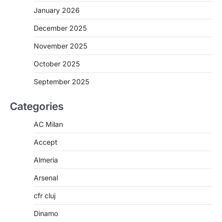
January 2026
December 2025
November 2025
October 2025
September 2025
Categories
AC Milan
Accept
Almeria
Arsenal
cfr cluj
Dinamo