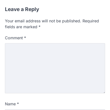
Leave a Reply
Your email address will not be published.
Required
fields are marked
*
Comment
*
Name
*