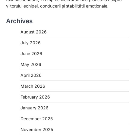
viitorului echipei, conducerii și stabilității emoționale.
Archives
August 2026
July 2026
June 2026
May 2026
April 2026
March 2026
February 2026
January 2026
December 2025
November 2025