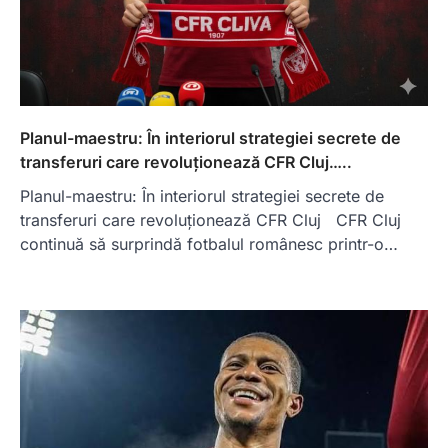
Planul-maestru: În interiorul strategiei secrete de
transferuri care revoluționează CFR Cluj…..
Planul-maestru: În interiorul strategiei secrete de
transferuri care revoluționează CFR Cluj CFR Cluj
continuă să surprindă fotbalul românesc printr-o…