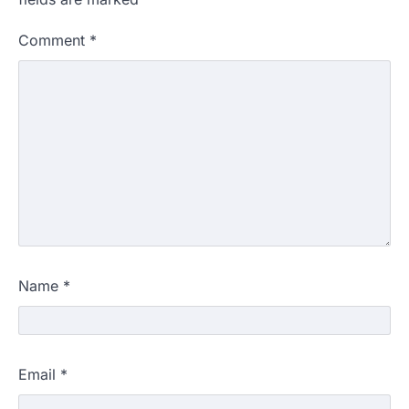
Comment
*
Name
*
Email
*