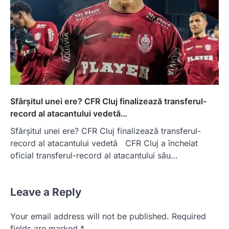
Sfârșitul unei ere? CFR Cluj finalizează transferul-
record al atacantului vedetă…
Sfârșitul unei ere? CFR Cluj finalizează transferul-
record al atacantului vedetă CFR Cluj a încheiat
oficial transferul-record al atacantului său…
Leave a Reply
Your email address will not be published.
Required
fields are marked
*