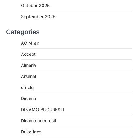
October 2025
September 2025
Categories
AC Milan
Accept
Almeria
Arsenal
cfr cluj
Dinamo
DINAMO BUCUREȘTI
Dinamo bucuresti
Duke fans