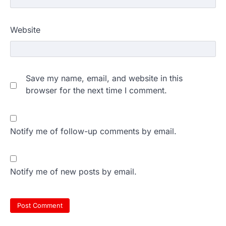
Website
Save my name, email, and website in this
browser for the next time I comment.
Notify me of follow-up comments by email.
Notify me of new posts by email.