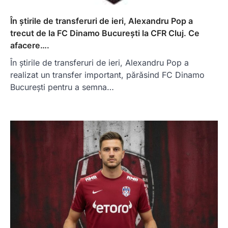
În știrile de transferuri de ieri, Alexandru Pop a
trecut de la FC Dinamo București la CFR Cluj. Ce
afacere….
În știrile de transferuri de ieri, Alexandru Pop a
realizat un transfer important, părăsind FC Dinamo
București pentru a semna…