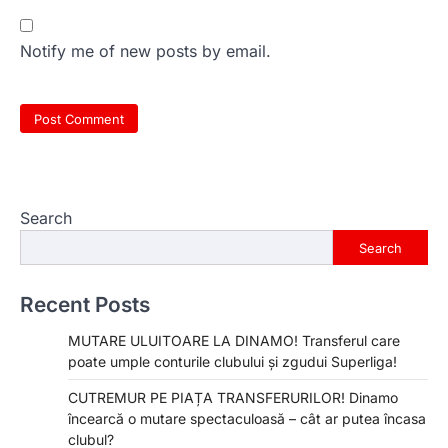
Notify me of new posts by email.
Search
Search
Recent Posts
MUTARE ULUITOARE LA DINAMO! Transferul care
poate umple conturile clubului și zgudui Superliga!
CUTREMUR PE PIAȚA TRANSFERURILOR! Dinamo
încearcă o mutare spectaculoasă – cât ar putea încasa
clubul?