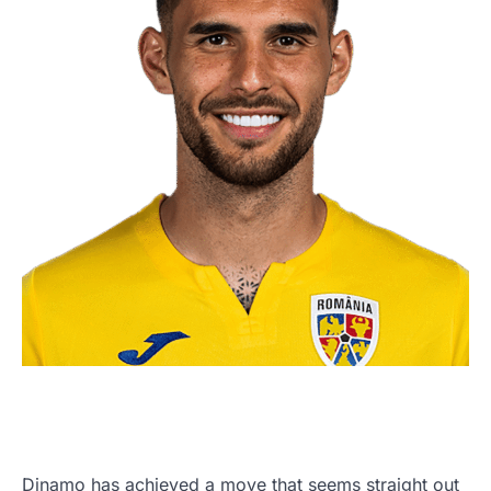
Dinamo has achieved a move that seems straight out