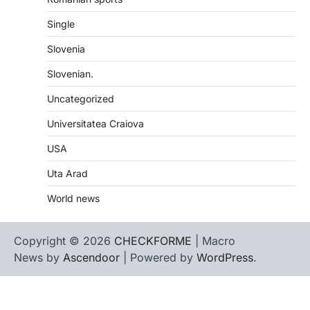
Single
Slovenia
Slovenian.
Uncategorized
Universitatea Craiova
USA
Uta Arad
World news
Copyright © 2026
CHECKFORME
| Macro
News by
Ascendoor
| Powered by
WordPress
.