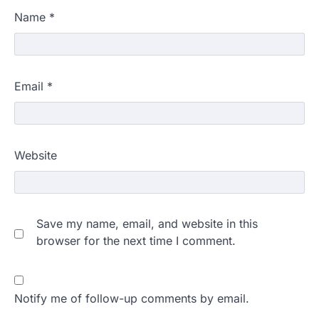
Name
*
Email
*
Website
Save my name, email, and website in this
browser for the next time I comment.
Notify me of follow-up comments by email.