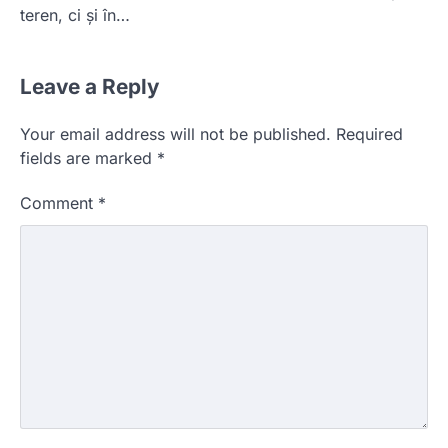
teren, ci și în…
Leave a Reply
Your email address will not be published.
Required
fields are marked
*
Comment
*