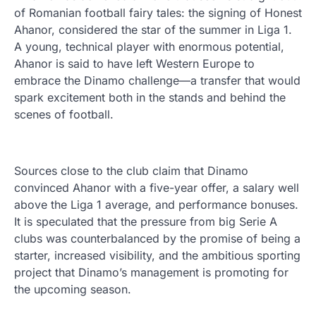
of Romanian football fairy tales: the signing of Honest
Ahanor, considered the star of the summer in Liga 1.
A young, technical player with enormous potential,
Ahanor is said to have left Western Europe to
embrace the Dinamo challenge—a transfer that would
spark excitement both in the stands and behind the
scenes of football.
Sources close to the club claim that Dinamo
convinced Ahanor with a five-year offer, a salary well
above the Liga 1 average, and performance bonuses.
It is speculated that the pressure from big Serie A
clubs was counterbalanced by the promise of being a
starter, increased visibility, and the ambitious sporting
project that Dinamo’s management is promoting for
the upcoming season.