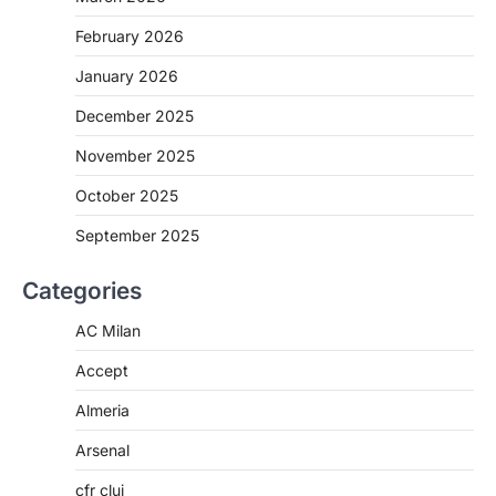
February 2026
January 2026
December 2025
November 2025
October 2025
September 2025
Categories
AC Milan
Accept
Almeria
Arsenal
cfr cluj