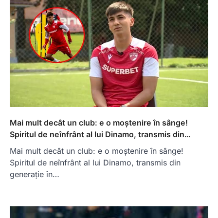
Mai mult decât un club: e o moștenire în sânge!
Spiritul de neînfrânt al lui Dinamo, transmis din…
Mai mult decât un club: e o moștenire în sânge!
Spiritul de neînfrânt al lui Dinamo, transmis din
generație în…