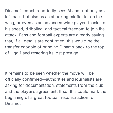
Dinamo’s coach reportedly sees Ahanor not only as a
left-back but also as an attacking midfielder on the
wing, or even as an advanced wide player, thanks to
his speed, dribbling, and tactical freedom to join the
attack. Fans and football experts are already saying
that, if all details are confirmed, this would be the
transfer capable of bringing Dinamo back to the top
of Liga 1 and restoring its lost prestige.
It remains to be seen whether the move will be
officially confirmed—authorities and journalists are
asking for documentation, statements from the club,
and the player’s agreement. If so, this could mark the
beginning of a great football reconstruction for
Dinamo.