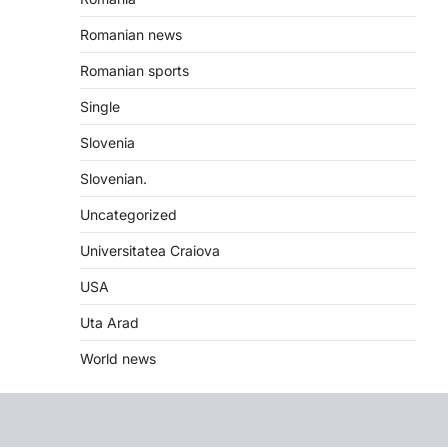
Romanian news
Romanian sports
Single
Slovenia
Slovenian.
Uncategorized
Universitatea Craiova
USA
Uta Arad
World news