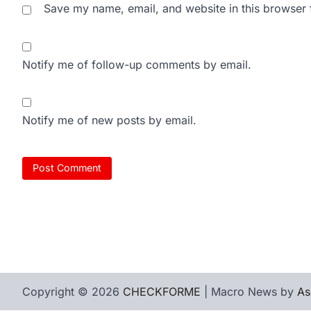
Save my name, email, and website in this browser 
Notify me of follow-up comments by email.
Notify me of new posts by email.
Copyright © 2026
CHECKFORME
| Macro News by
As