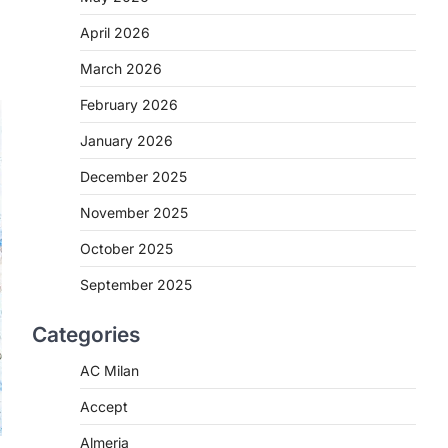
April 2026
March 2026
February 2026
January 2026
December 2025
November 2025
October 2025
September 2025
Categories
AC Milan
Accept
Almeria