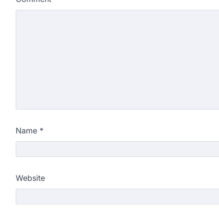
Name
*
Website