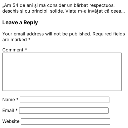
„Am 54 de ani și mă consider un bărbat respectuos,
deschis și cu principii solide. Viața m-a învățat că ceea…
Leave a Reply
Your email address will not be published.
Required fields
are marked
*
Comment
*
Name
*
Email
*
Website