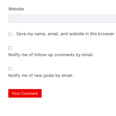
Website
Save my name, email, and website in this browser 
Notify me of follow-up comments by email.
Notify me of new posts by email.