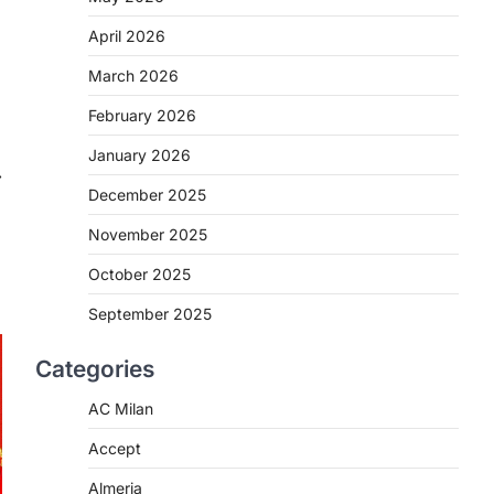
April 2026
March 2026
February 2026
January 2026
⟶
December 2025
November 2025
October 2025
September 2025
Categories
AC Milan
Accept
Almeria