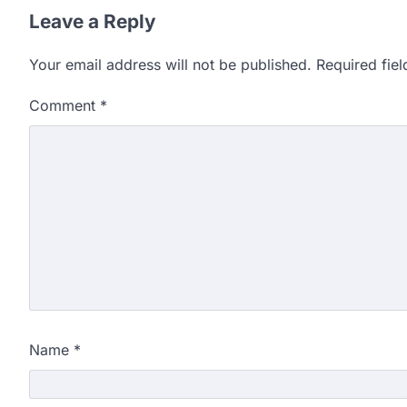
Leave a Reply
Your email address will not be published.
Required fie
Comment
*
Name
*