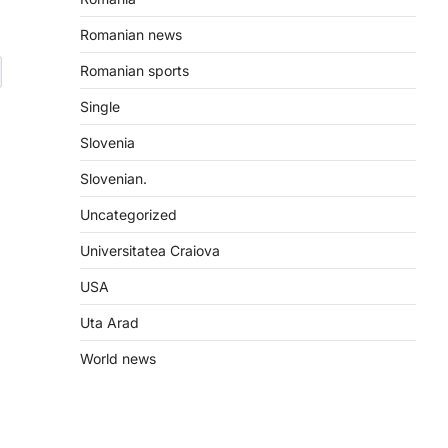
Romanian news
Romanian sports
Single
Slovenia
Slovenian.
Uncategorized
Universitatea Craiova
USA
Uta Arad
World news