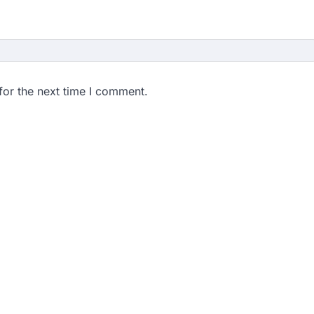
for the next time I comment.