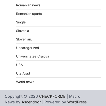
Romanian news
Romanian sports
Single
Slovenia
Slovenian.
Uncategorized
Universitatea Craiova
USA
Uta Arad
World news
Copyright © 2026
CHECKFORME
| Macro
News by
Ascendoor
| Powered by
WordPress
.