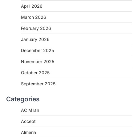
April 2026
March 2026
February 2026
January 2026
December 2025
November 2025
October 2025
September 2025
Categories
AC Milan
Accept
Almeria