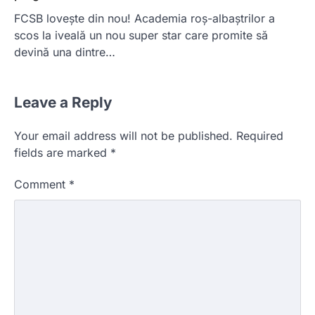
FCSB lovește din nou! Academia roș-albaștrilor a
scos la iveală un nou super star care promite să
devină una dintre…
Leave a Reply
Your email address will not be published.
Required
fields are marked
*
Comment
*