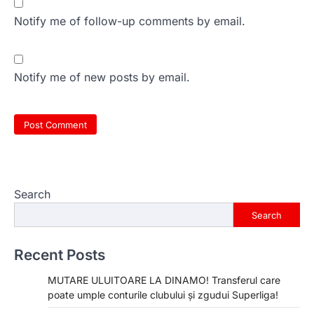
Notify me of follow-up comments by email.
Notify me of new posts by email.
Search
Search
Recent Posts
MUTARE ULUITOARE LA DINAMO! Transferul care
poate umple conturile clubului și zgudui Superliga!