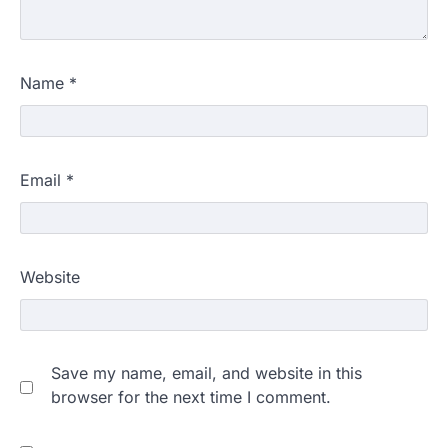
Name
*
Email
*
Website
Save my name, email, and website in this
browser for the next time I comment.