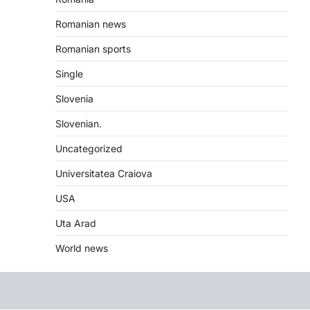
Romanian news
Romanian sports
Single
Slovenia
Slovenian.
Uncategorized
Universitatea Craiova
USA
Uta Arad
World news