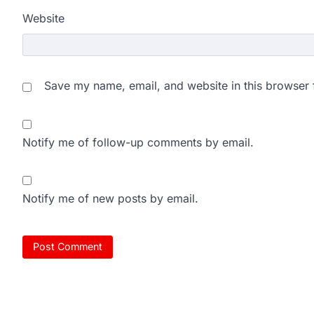
Website
Save my name, email, and website in this browser 
Notify me of follow-up comments by email.
Notify me of new posts by email.