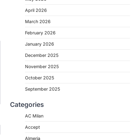
April 2026
March 2026
February 2026
January 2026
December 2025
November 2025
October 2025
September 2025
Categories
AC Milan
Accept
Almeria