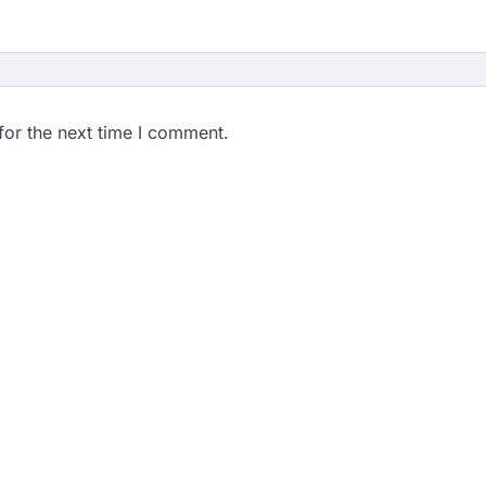
for the next time I comment.