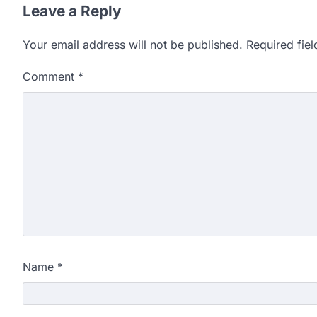
Leave a Reply
Your email address will not be published.
Required fie
Comment
*
Name
*