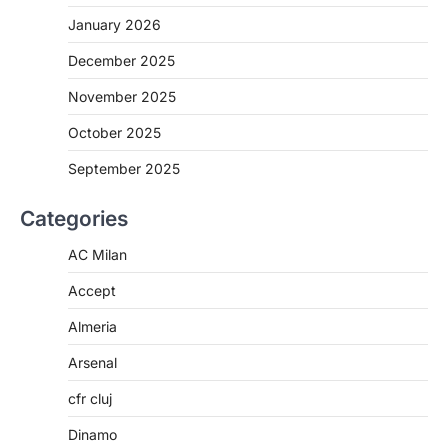
January 2026
December 2025
November 2025
October 2025
September 2025
Categories
AC Milan
Accept
Almeria
Arsenal
cfr cluj
Dinamo