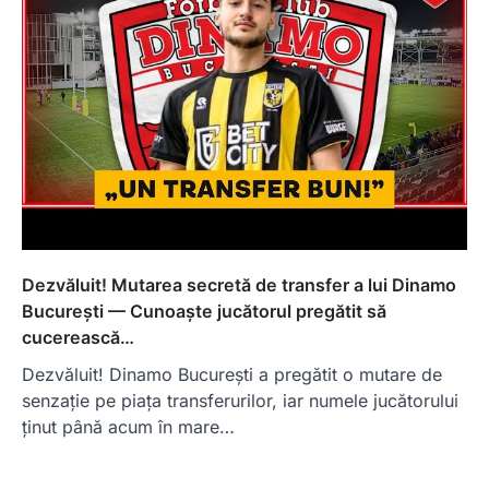
Dezvăluit! Mutarea secretă de transfer a lui Dinamo
București — Cunoaște jucătorul pregătit să
cucerească…
Dezvăluit! Dinamo București a pregătit o mutare de
senzație pe piața transferurilor, iar numele jucătorului
ținut până acum în mare…