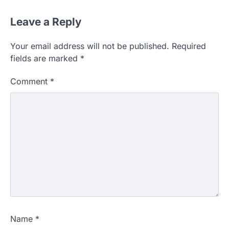
Leave a Reply
Your email address will not be published.
Required
fields are marked
*
Comment
*
Name
*