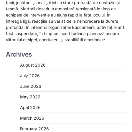
fanii, jucătorii și analiștii într-o stare profundă de confuzie și
teamă. Martorii descriu o atmosferă tensionată în timp ce
echipele de intervenție au ajuns rapid la fața locului. În
întreaga ligă, reacțiile au variat de la neîncredere la durere
profundă. În interiorul organizației Buccaneers, activitățile ar fi
fost suspendate, în timp ce incertitudinea planează asupra
viitorului echipei, conducerii și stabilității emoționale.
Archives
August 2026
July 2026
June 2026
May 2026
April 2026
March 2026
February 2026