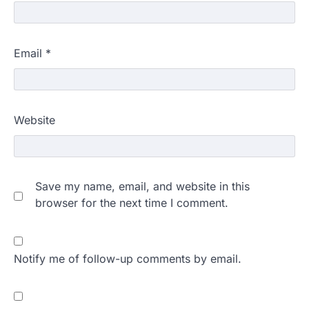
Email
*
Website
Save my name, email, and website in this
browser for the next time I comment.
Notify me of follow-up comments by email.