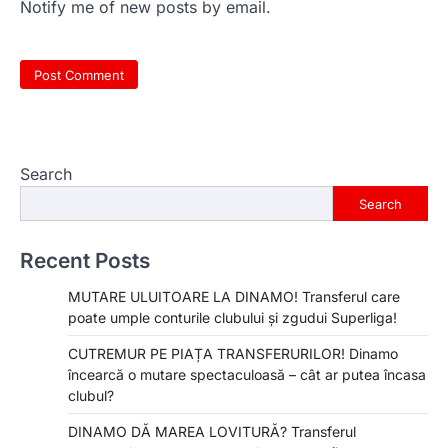
Notify me of new posts by email.
Search
Search
Recent Posts
MUTARE ULUITOARE LA DINAMO! Transferul care
poate umple conturile clubului și zgudui Superliga!
CUTREMUR PE PIAȚA TRANSFERURILOR! Dinamo
încearcă o mutare spectaculoasă – cât ar putea încasa
clubul?
DINAMO DĂ MAREA LOVITURĂ? Transferul