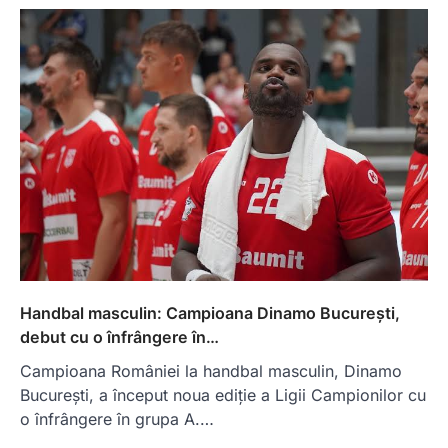
Handbal masculin: Campioana Dinamo București,
debut cu o înfrângere în…
Campioana României la handbal masculin, Dinamo
București, a început noua ediție a Ligii Campionilor cu
o înfrângere în grupa A.…