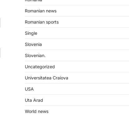
Romanian news
Romanian sports
Single
Slovenia
Slovenian.
Uncategorized
Universitatea Craiova
USA
Uta Arad
World news