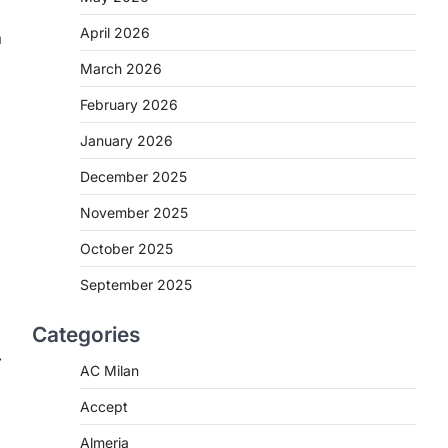
April 2026
a
March 2026
February 2026
January 2026
December 2025
November 2025
October 2025
September 2025
Categories
⟶
AC Milan
Accept
Almeria