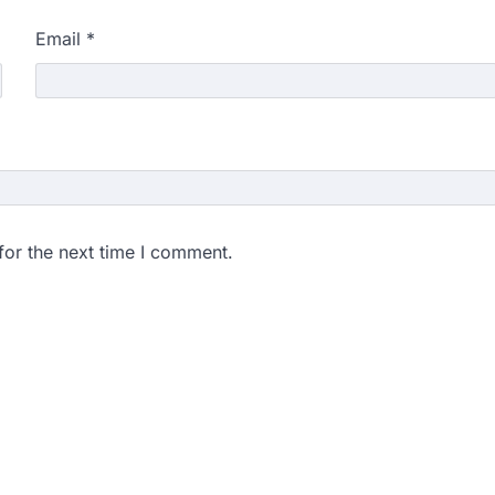
Email
*
for the next time I comment.