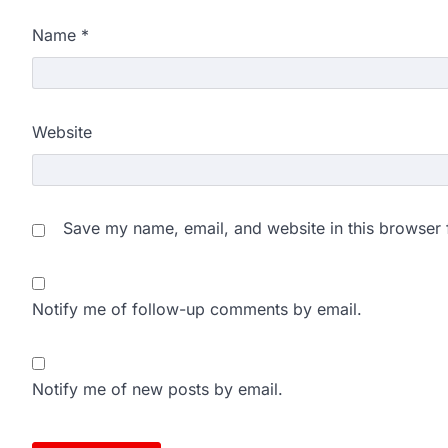
Name
*
Website
Save my name, email, and website in this browser 
Notify me of follow-up comments by email.
Notify me of new posts by email.