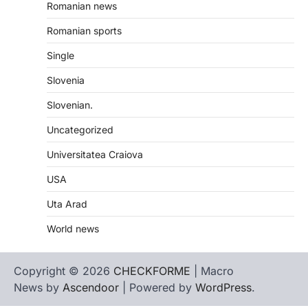
Romanian news
Romanian sports
Single
Slovenia
Slovenian.
Uncategorized
Universitatea Craiova
USA
Uta Arad
World news
Copyright © 2026
CHECKFORME
| Macro
News by
Ascendoor
| Powered by
WordPress
.