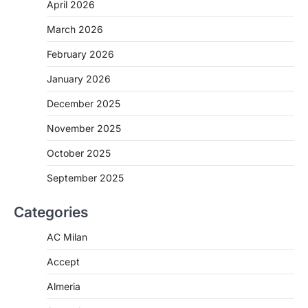
April 2026
March 2026
February 2026
January 2026
December 2025
November 2025
October 2025
September 2025
Categories
AC Milan
Accept
Almeria