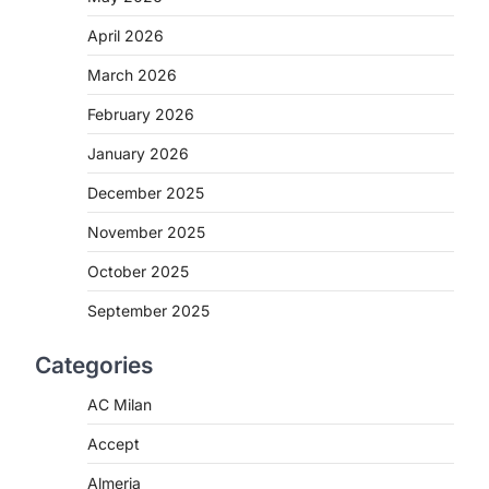
April 2026
March 2026
February 2026
January 2026
December 2025
November 2025
October 2025
September 2025
Categories
AC Milan
Accept
Almeria