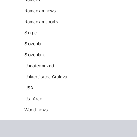
Romanian news
Romanian sports
Single
Slovenia
Slovenian.
Uncategorized
Universitatea Craiova
USA
Uta Arad
World news