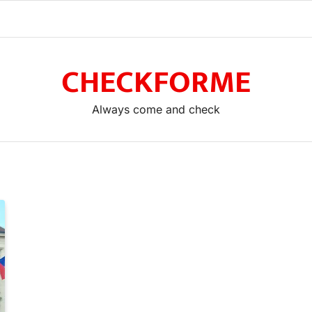
CHECKFORME
Always come and check