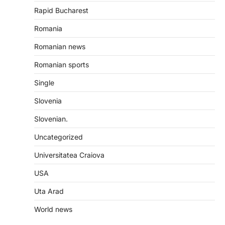
Rapid Bucharest
Romania
Romanian news
Romanian sports
Single
Slovenia
Slovenian.
Uncategorized
Universitatea Craiova
USA
Uta Arad
World news