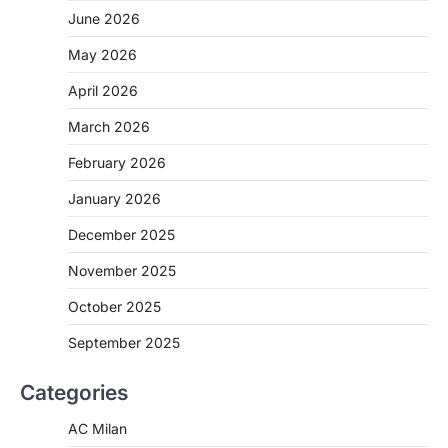
June 2026
May 2026
April 2026
March 2026
February 2026
January 2026
December 2025
November 2025
October 2025
September 2025
Categories
AC Milan