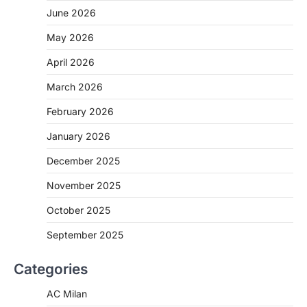
June 2026
May 2026
April 2026
March 2026
February 2026
January 2026
December 2025
November 2025
October 2025
September 2025
Categories
AC Milan