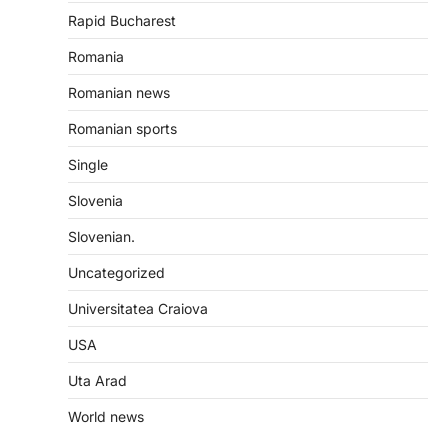
Rapid Bucharest
Romania
Romanian news
Romanian sports
Single
Slovenia
Slovenian.
Uncategorized
Universitatea Craiova
USA
Uta Arad
World news